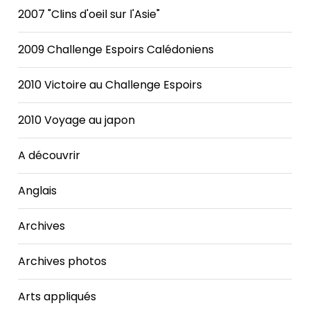
2007 "Clins d'oeil sur l'Asie"
2009 Challenge Espoirs Calédoniens
2010 Victoire au Challenge Espoirs
2010 Voyage au japon
A découvrir
Anglais
Archives
Archives photos
Arts appliqués