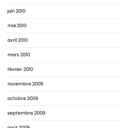
juin 2010
mai 2010
avril 2010
mars 2010
février 2010
novembre 2009
octobre 2009
septembre 2009
août 2009