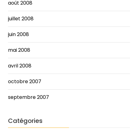
août 2008
juillet 2008
juin 2008
mai 2008
avril 2008
octobre 2007
septembre 2007
Catégories