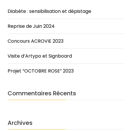
Diabète : sensibilisation et dépistage
Reprise de Juin 2024
Concours ACROVIE 2023
Visite d’Artypo et Signboard
Projet “OCTOBRE ROSE” 2023
Commentaires Récents
Archives