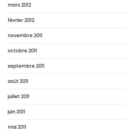
mars 2012
février 2012
novembre 2011
octobre 2011
septembre 2011
août 2011
juillet 2011
juin 2011
mai 2011