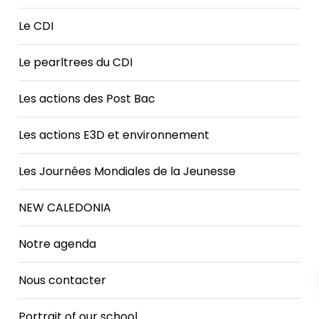
Le CDI
Le pearltrees du CDI
Les actions des Post Bac
Les actions E3D et environnement
Les Journées Mondiales de la Jeunesse
NEW CALEDONIA
Notre agenda
Nous contacter
Portrait of our school