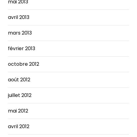
mai 2013
avril 2013
mars 2013
février 2013
octobre 2012
août 2012
juillet 2012
mai 2012
avril 2012