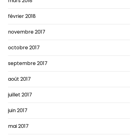
mars 2018
février 2018
novembre 2017
octobre 2017
septembre 2017
août 2017
juillet 2017
juin 2017
mai 2017