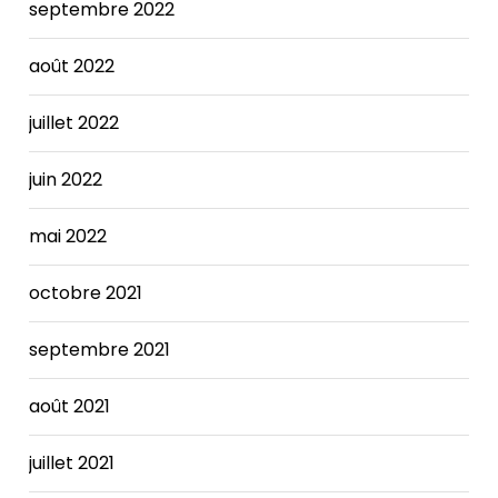
septembre 2022
août 2022
juillet 2022
juin 2022
mai 2022
octobre 2021
septembre 2021
août 2021
juillet 2021