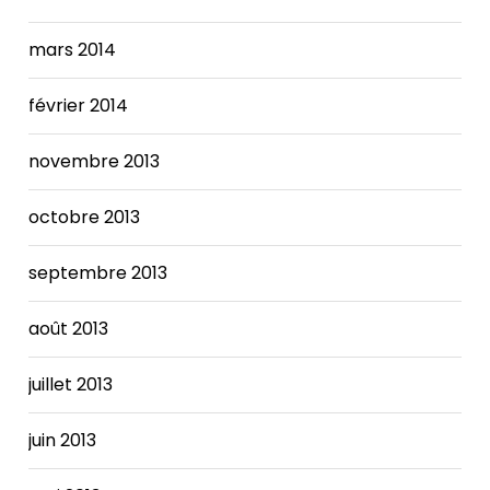
mars 2014
février 2014
novembre 2013
octobre 2013
septembre 2013
août 2013
juillet 2013
juin 2013