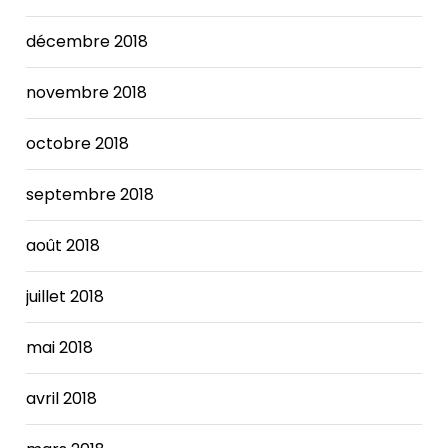
décembre 2018
novembre 2018
octobre 2018
septembre 2018
août 2018
juillet 2018
mai 2018
avril 2018