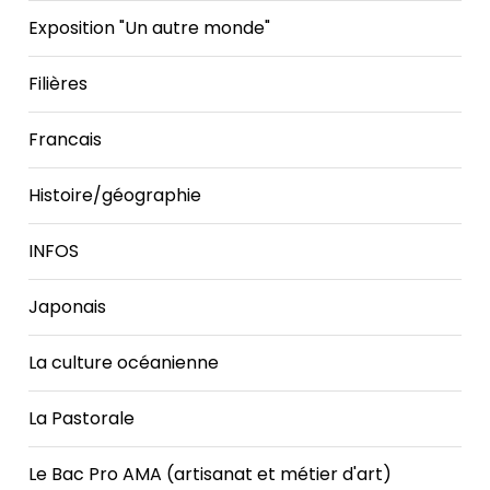
Exposition "Un autre monde"
Filières
Francais
Histoire/géographie
INFOS
Japonais
La culture océanienne
La Pastorale
Le Bac Pro AMA (artisanat et métier d'art)