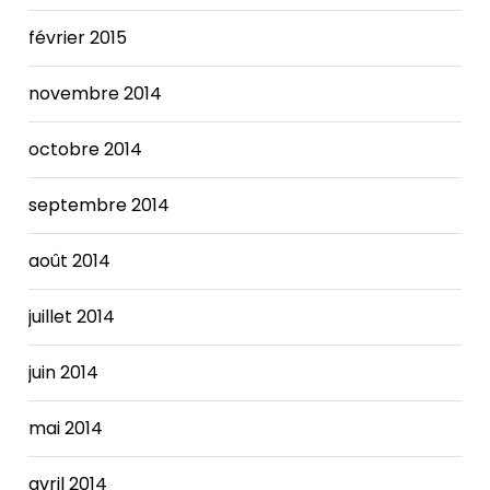
février 2015
novembre 2014
octobre 2014
septembre 2014
août 2014
juillet 2014
juin 2014
mai 2014
avril 2014