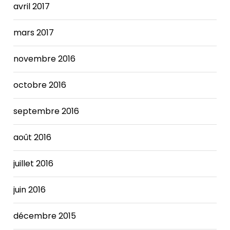
avril 2017
mars 2017
novembre 2016
octobre 2016
septembre 2016
août 2016
juillet 2016
juin 2016
décembre 2015