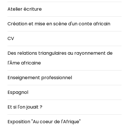
Atelier écriture
Création et mise en scène d'un conte africain
CV
Des relations triangulaires au rayonnement de
l'Âme africaine
Enseignement professionnel
Espagnol
Et si l'on jouait ?
Exposition "Au coeur de l'Afrique"