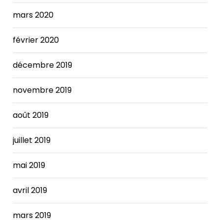
mars 2020
février 2020
décembre 2019
novembre 2019
août 2019
juillet 2019
mai 2019
avril 2019
mars 2019