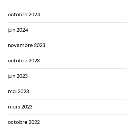
octobre 2024
juin 2024
novembre 2023
octobre 2023
juin 2023
mai 2023
mars 2023
octobre 2022