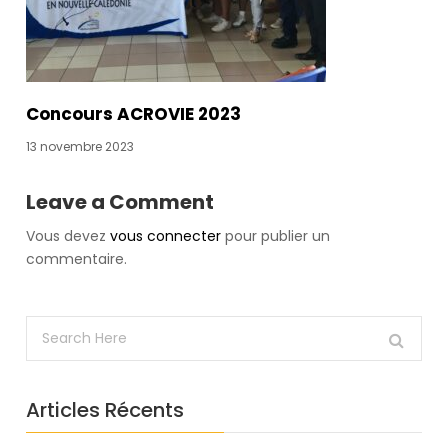
Concours ACROVIE 2023
13 novembre 2023
Leave a Comment
Vous devez
vous connecter
pour publier un
commentaire.
Articles Récents