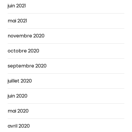
juin 2021
mai 2021
novembre 2020
octobre 2020
septembre 2020
juillet 2020
juin 2020
mai 2020
avril 2020