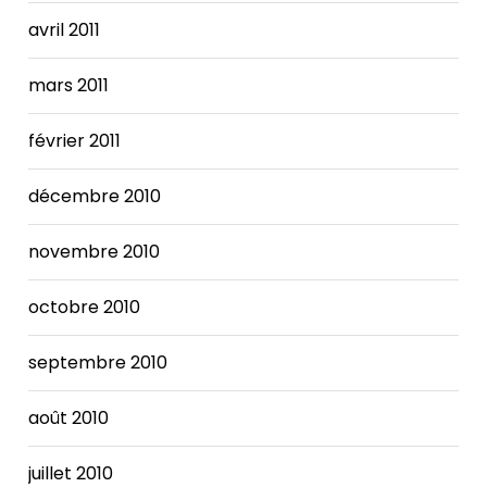
avril 2011
mars 2011
février 2011
décembre 2010
novembre 2010
octobre 2010
septembre 2010
août 2010
juillet 2010