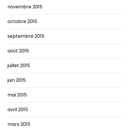
novembre 2015
octobre 2015
septembre 2015
août 2015
juillet 2015
juin 2015
mai 2015
avril 2015
mars 2015