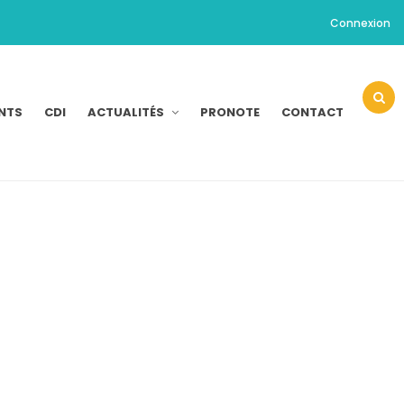
Connexion
NTS
CDI
ACTUALITÉS
PRONOTE
CONTACT