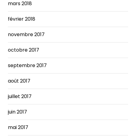
mars 2018
février 2018
novembre 2017
octobre 2017
septembre 2017
août 2017
juillet 2017
juin 2017
mai 2017