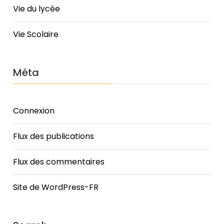
Vie du lycée
Vie Scolaire
Méta
Connexion
Flux des publications
Flux des commentaires
Site de WordPress-FR