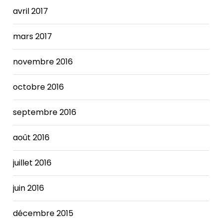
avril 2017
mars 2017
novembre 2016
octobre 2016
septembre 2016
août 2016
juillet 2016
juin 2016
décembre 2015