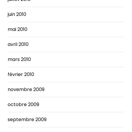
juin 2010
mai 2010
avril 2010
mars 2010
février 2010
novembre 2009
octobre 2009
septembre 2009