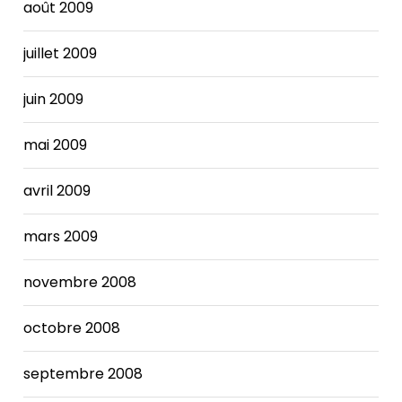
août 2009
juillet 2009
juin 2009
mai 2009
avril 2009
mars 2009
novembre 2008
octobre 2008
septembre 2008