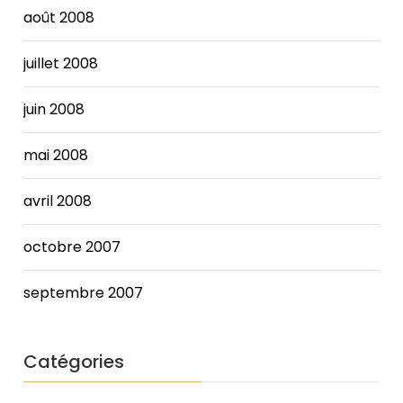
août 2008
juillet 2008
juin 2008
mai 2008
avril 2008
octobre 2007
septembre 2007
Catégories