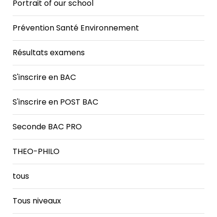
Portrait of our school
Prévention Santé Environnement
Résultats examens
S'inscrire en BAC
S'inscrire en POST BAC
Seconde BAC PRO
THEO-PHILO
tous
Tous niveaux