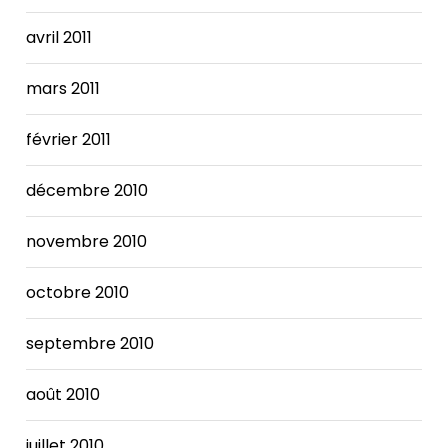
avril 2011
mars 2011
février 2011
décembre 2010
novembre 2010
octobre 2010
septembre 2010
août 2010
juillet 2010