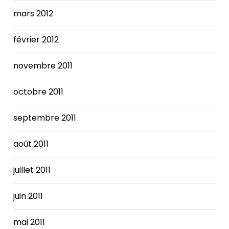
mars 2012
février 2012
novembre 2011
octobre 2011
septembre 2011
août 2011
juillet 2011
juin 2011
mai 2011