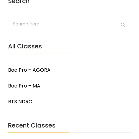
Search
All Classes
Bac Pro – AGORA
Bac Pro – MA
BTS NDRC
Recent Classes