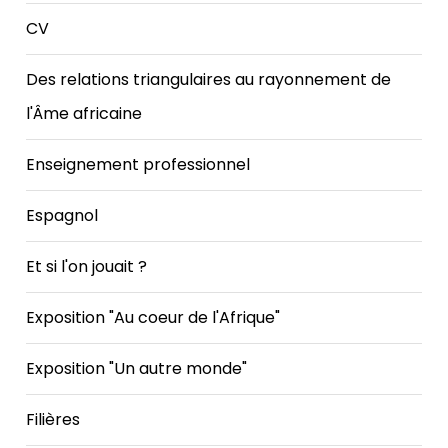
CV
Des relations triangulaires au rayonnement de
l'Âme africaine
Enseignement professionnel
Espagnol
Et si l'on jouait ?
Exposition "Au coeur de l'Afrique"
Exposition "Un autre monde"
Filières