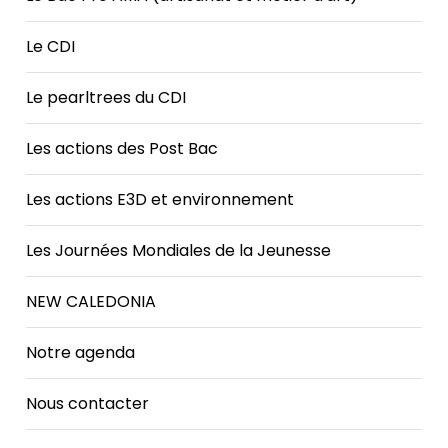
Le CDI
Le pearltrees du CDI
Les actions des Post Bac
Les actions E3D et environnement
Les Journées Mondiales de la Jeunesse
NEW CALEDONIA
Notre agenda
Nous contacter