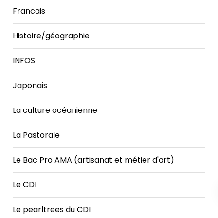
Francais
Histoire/géographie
INFOS
Japonais
La culture océanienne
La Pastorale
Le Bac Pro AMA (artisanat et métier d'art)
Le CDI
Le pearltrees du CDI