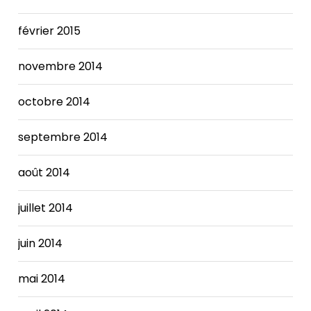
février 2015
novembre 2014
octobre 2014
septembre 2014
août 2014
juillet 2014
juin 2014
mai 2014