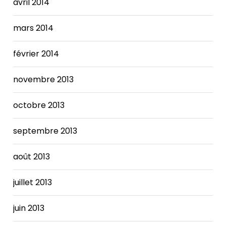
avril 2014
mars 2014
février 2014
novembre 2013
octobre 2013
septembre 2013
août 2013
juillet 2013
juin 2013