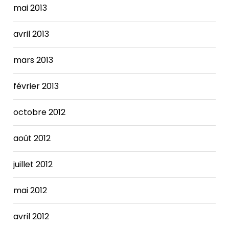
mai 2013
avril 2013
mars 2013
février 2013
octobre 2012
août 2012
juillet 2012
mai 2012
avril 2012