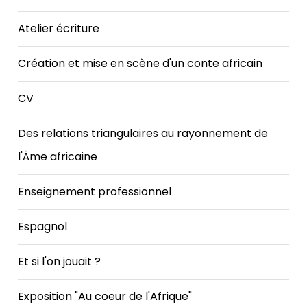
Atelier écriture
Création et mise en scène d'un conte africain
CV
Des relations triangulaires au rayonnement de
l'Âme africaine
Enseignement professionnel
Espagnol
Et si l'on jouait ?
Exposition "Au coeur de l'Afrique"