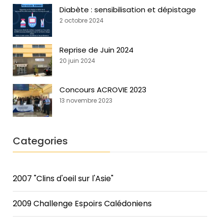
Diabète : sensibilisation et dépistage
2 octobre 2024
Reprise de Juin 2024
20 juin 2024
Concours ACROVIE 2023
13 novembre 2023
Categories
2007 "Clins d'oeil sur l'Asie"
2009 Challenge Espoirs Calédoniens