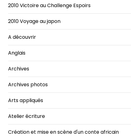
2010 Victoire au Challenge Espoirs
2010 Voyage au japon
A découvrir
Anglais
Archives
Archives photos
Arts appliqués
Atelier écriture
Création et mise en scène d'un conte africain