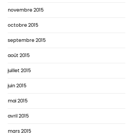
novembre 2015
octobre 2015
septembre 2015
août 2015
juillet 2015
juin 2015
mai 2015
avril 2015
mars 2015