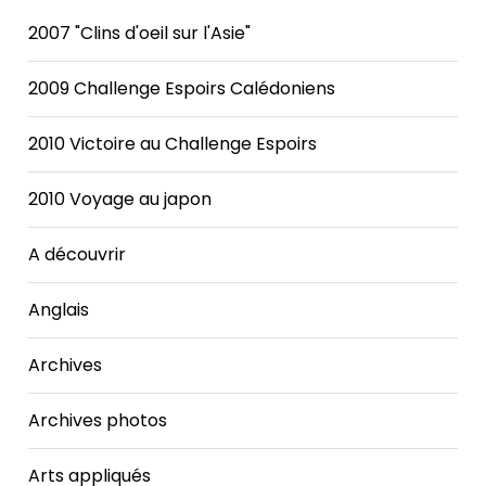
2007 "Clins d'oeil sur l'Asie"
2009 Challenge Espoirs Calédoniens
2010 Victoire au Challenge Espoirs
2010 Voyage au japon
A découvrir
Anglais
Archives
Archives photos
Arts appliqués