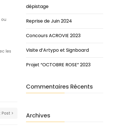
dépistage
e ou
Reprise de Juin 2024
Concours ACROVIE 2023
Visite d’Artypo et Signboard
ec les
Projet “OCTOBRE ROSE” 2023
Commentaires Récents
 Post
Archives