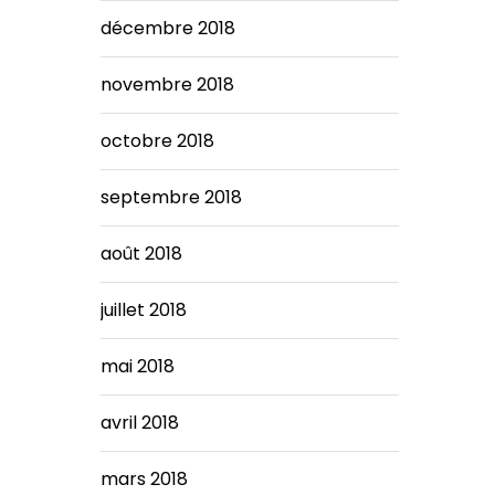
décembre 2018
novembre 2018
octobre 2018
septembre 2018
août 2018
juillet 2018
mai 2018
avril 2018
mars 2018