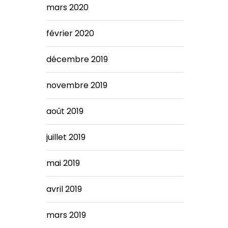
mars 2020
février 2020
décembre 2019
novembre 2019
août 2019
juillet 2019
mai 2019
avril 2019
mars 2019