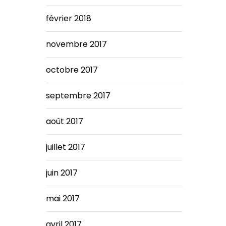
février 2018
novembre 2017
octobre 2017
septembre 2017
août 2017
juillet 2017
juin 2017
mai 2017
avril 2017