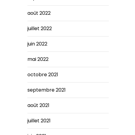
août 2022
juillet 2022
juin 2022
mai 2022
octobre 2021
septembre 2021
août 2021
juillet 2021