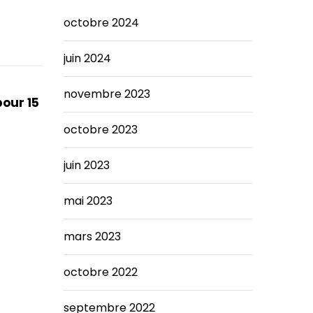
octobre 2024
juin 2024
novembre 2023
pour 15
octobre 2023
juin 2023
mai 2023
mars 2023
octobre 2022
septembre 2022