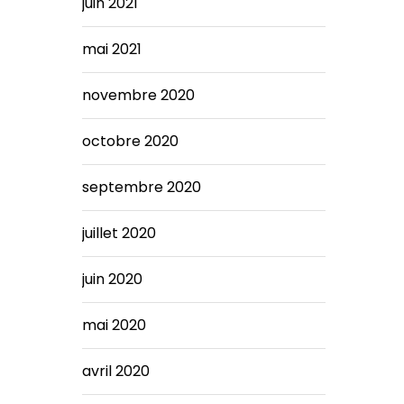
juin 2021
mai 2021
novembre 2020
octobre 2020
septembre 2020
juillet 2020
juin 2020
mai 2020
avril 2020