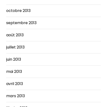
octobre 2013
septembre 2013
août 2013
juillet 2013
juin 2013
mai 2013
avril 2013
mars 2013