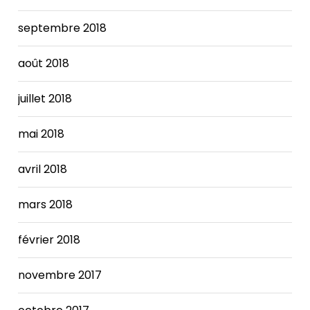
septembre 2018
août 2018
juillet 2018
mai 2018
avril 2018
mars 2018
février 2018
novembre 2017