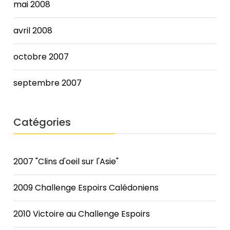
mai 2008
avril 2008
octobre 2007
septembre 2007
Catégories
2007 "Clins d'oeil sur l'Asie"
2009 Challenge Espoirs Calédoniens
2010 Victoire au Challenge Espoirs