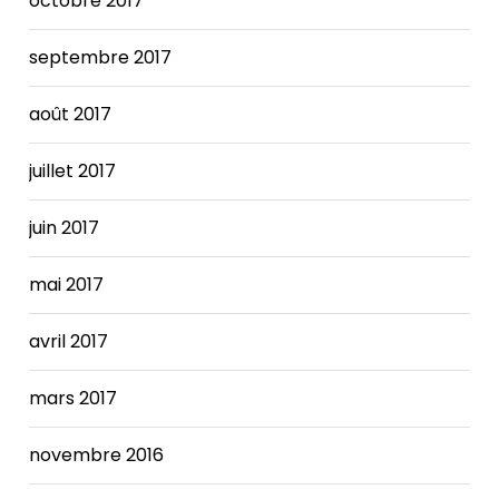
octobre 2017
septembre 2017
août 2017
juillet 2017
juin 2017
mai 2017
avril 2017
mars 2017
novembre 2016