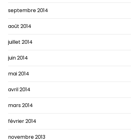
septembre 2014
août 2014
juillet 2014
juin 2014
mai 2014
avril 2014
mars 2014
février 2014
novembre 2013