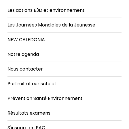
Les actions E3D et environnement
Les Journées Mondiales de la Jeunesse
NEW CALEDONIA
Notre agenda
Nous contacter
Portrait of our school
Prévention Santé Environnement
Résultats examens
S'inscrire en BAC