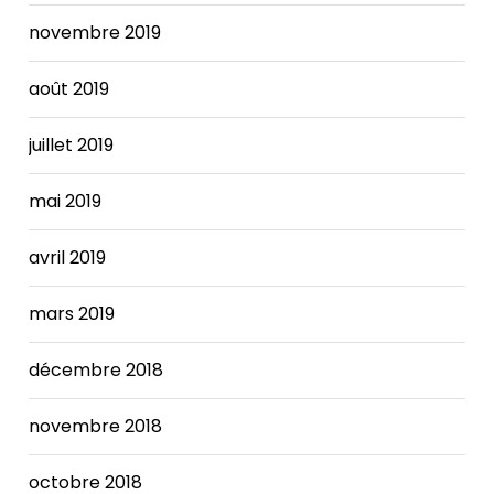
novembre 2019
août 2019
juillet 2019
mai 2019
avril 2019
mars 2019
décembre 2018
novembre 2018
octobre 2018