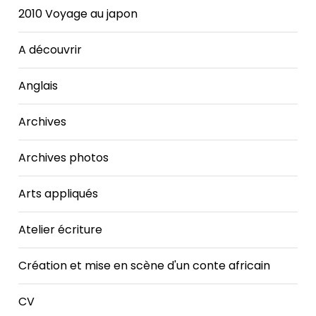
2010 Voyage au japon
A découvrir
Anglais
Archives
Archives photos
Arts appliqués
Atelier écriture
Création et mise en scène d'un conte africain
CV