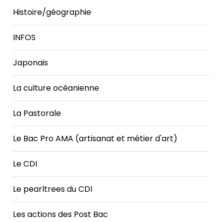
Histoire/géographie
INFOS
Japonais
La culture océanienne
La Pastorale
Le Bac Pro AMA (artisanat et métier d'art)
Le CDI
Le pearltrees du CDI
Les actions des Post Bac