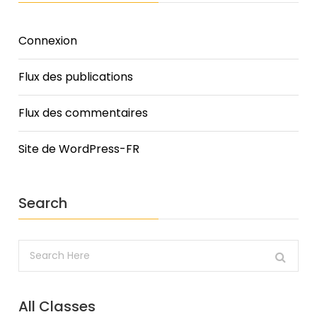
Connexion
Flux des publications
Flux des commentaires
Site de WordPress-FR
Search
All Classes