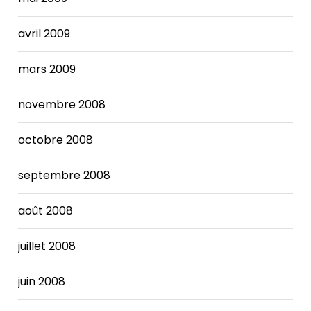
avril 2009
mars 2009
novembre 2008
octobre 2008
septembre 2008
août 2008
juillet 2008
juin 2008