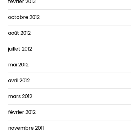
février 2013
octobre 2012
août 2012
juillet 2012
mai 2012
avril 2012
mars 2012
février 2012
novembre 2011