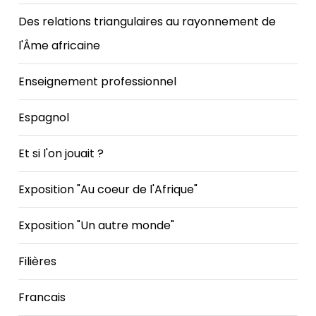
Des relations triangulaires au rayonnement de
l'Âme africaine
Enseignement professionnel
Espagnol
Et si l'on jouait ?
Exposition "Au coeur de l'Afrique"
Exposition "Un autre monde"
Filières
Francais