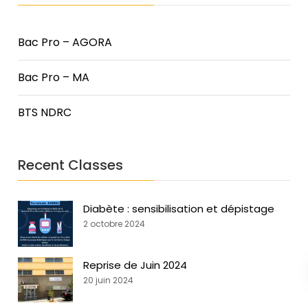
Bac Pro – AGORA
Bac Pro – MA
BTS NDRC
Recent Classes
Diabète : sensibilisation et dépistage
2 octobre 2024
Reprise de Juin 2024
20 juin 2024