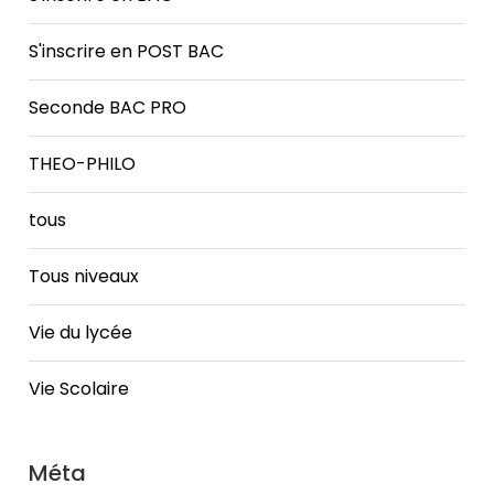
S'inscrire en POST BAC
Seconde BAC PRO
THEO-PHILO
tous
Tous niveaux
Vie du lycée
Vie Scolaire
Méta