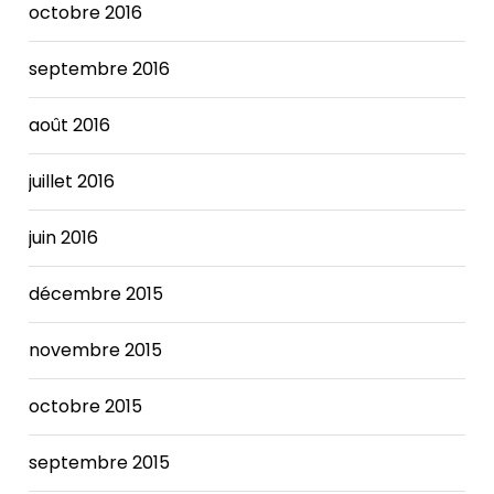
octobre 2016
septembre 2016
août 2016
juillet 2016
juin 2016
décembre 2015
novembre 2015
octobre 2015
septembre 2015