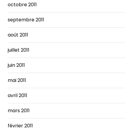
octobre 2011
septembre 2011
août 2011
juillet 2011
juin 2011
mai 2011
avril 2011
mars 2011
février 2011