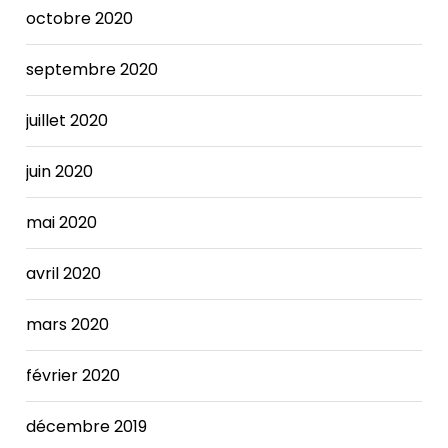
octobre 2020
septembre 2020
juillet 2020
juin 2020
mai 2020
avril 2020
mars 2020
février 2020
décembre 2019