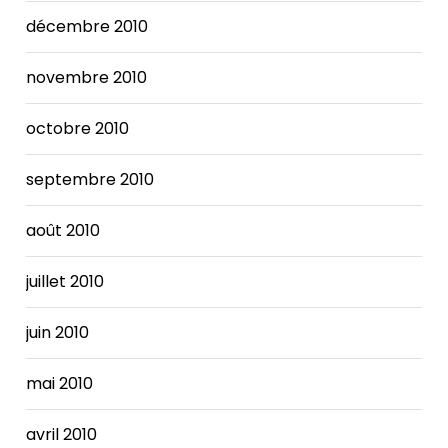
décembre 2010
novembre 2010
octobre 2010
septembre 2010
août 2010
juillet 2010
juin 2010
mai 2010
avril 2010