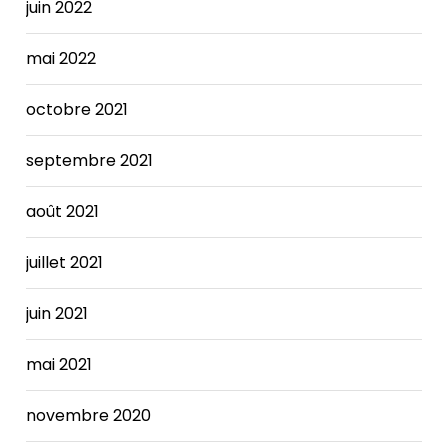
juin 2022
mai 2022
octobre 2021
septembre 2021
août 2021
juillet 2021
juin 2021
mai 2021
novembre 2020