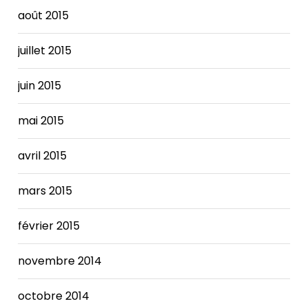
août 2015
juillet 2015
juin 2015
mai 2015
avril 2015
mars 2015
février 2015
novembre 2014
octobre 2014