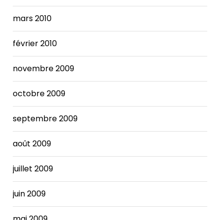
mars 2010
février 2010
novembre 2009
octobre 2009
septembre 2009
août 2009
juillet 2009
juin 2009
mai 2009