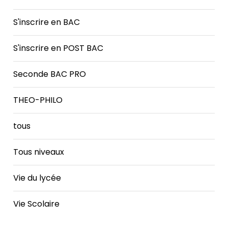
S'inscrire en BAC
S'inscrire en POST BAC
Seconde BAC PRO
THEO-PHILO
tous
Tous niveaux
Vie du lycée
Vie Scolaire