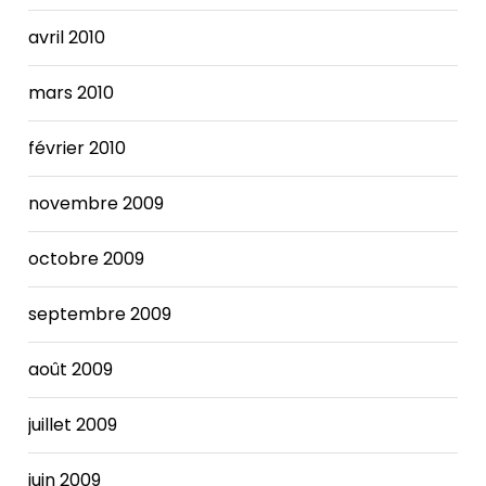
avril 2010
mars 2010
février 2010
novembre 2009
octobre 2009
septembre 2009
août 2009
juillet 2009
juin 2009