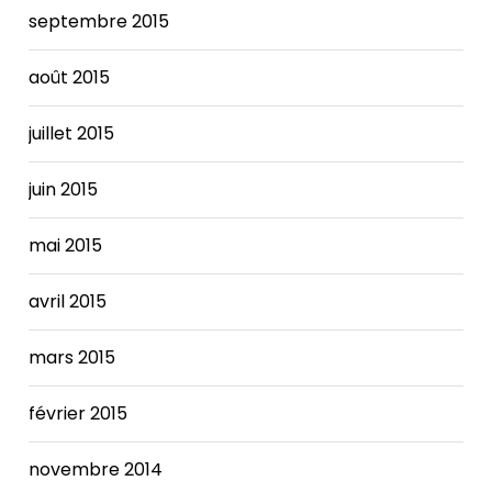
septembre 2015
août 2015
juillet 2015
juin 2015
mai 2015
avril 2015
mars 2015
février 2015
novembre 2014