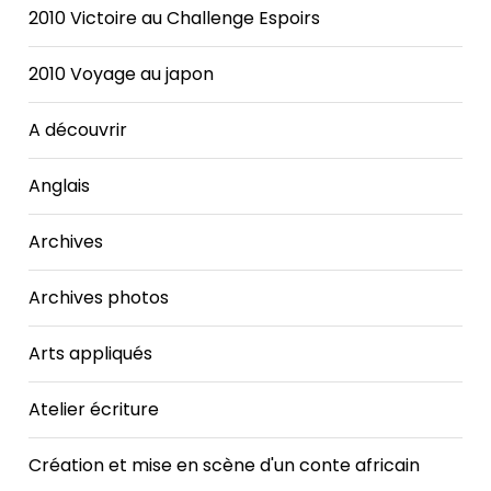
2010 Victoire au Challenge Espoirs
2010 Voyage au japon
A découvrir
Anglais
Archives
Archives photos
Arts appliqués
Atelier écriture
Création et mise en scène d'un conte africain