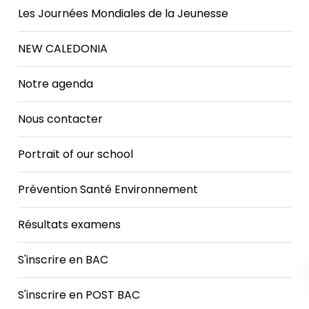
Les Journées Mondiales de la Jeunesse
NEW CALEDONIA
Notre agenda
Nous contacter
Portrait of our school
Prévention Santé Environnement
Résultats examens
S'inscrire en BAC
S'inscrire en POST BAC