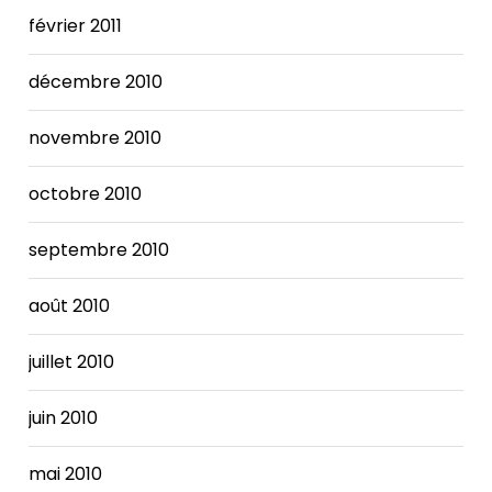
février 2011
décembre 2010
novembre 2010
octobre 2010
septembre 2010
août 2010
juillet 2010
juin 2010
mai 2010