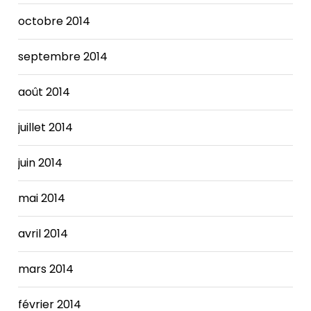
octobre 2014
septembre 2014
août 2014
juillet 2014
juin 2014
mai 2014
avril 2014
mars 2014
février 2014