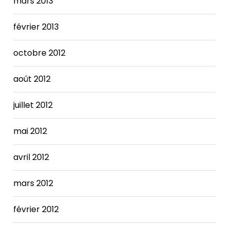
mars 2013
février 2013
octobre 2012
août 2012
juillet 2012
mai 2012
avril 2012
mars 2012
février 2012