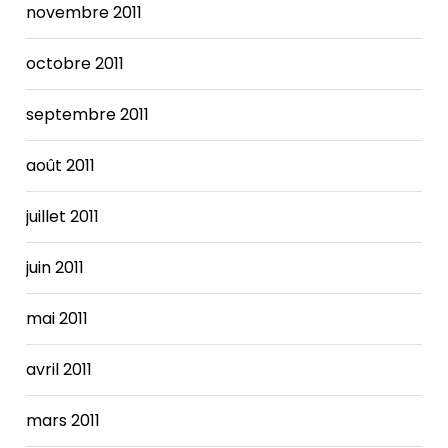
novembre 2011
octobre 2011
septembre 2011
août 2011
juillet 2011
juin 2011
mai 2011
avril 2011
mars 2011