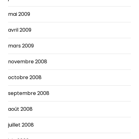
mai 2009
avril 2009
mars 2009
novembre 2008
octobre 2008
septembre 2008
août 2008
juillet 2008