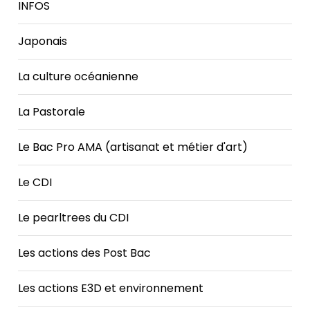
INFOS
Japonais
La culture océanienne
La Pastorale
Le Bac Pro AMA (artisanat et métier d'art)
Le CDI
Le pearltrees du CDI
Les actions des Post Bac
Les actions E3D et environnement