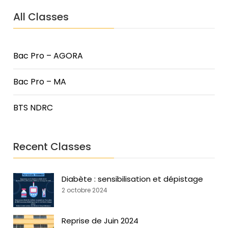
All Classes
Bac Pro – AGORA
Bac Pro – MA
BTS NDRC
Recent Classes
Diabète : sensibilisation et dépistage
2 octobre 2024
Reprise de Juin 2024