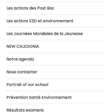
Les actions des Post Bac
Les actions E3D et environnement
Les Journées Mondiales de la Jeunesse
NEW CALEDONIA
Notre agenda
Nous contacter
Portrait of our school
Prévention Santé Environnement
Résultats examens