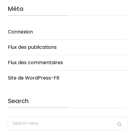
Méta
Connexion
Flux des publications
Flux des commentaires
Site de WordPress-FR
Search