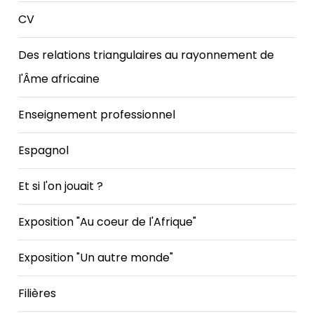
CV
Des relations triangulaires au rayonnement de
l'Âme africaine
Enseignement professionnel
Espagnol
Et si l'on jouait ?
Exposition "Au coeur de l'Afrique"
Exposition "Un autre monde"
Filières