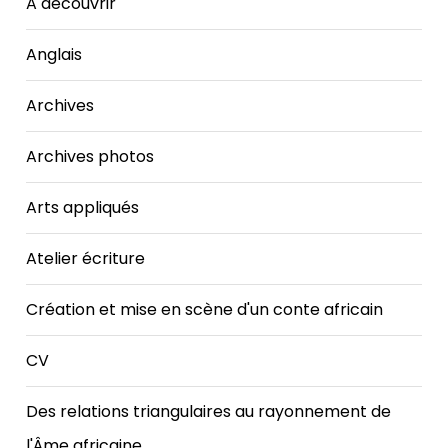
A découvrir
Anglais
Archives
Archives photos
Arts appliqués
Atelier écriture
Création et mise en scène d'un conte africain
CV
Des relations triangulaires au rayonnement de
l'Âme africaine