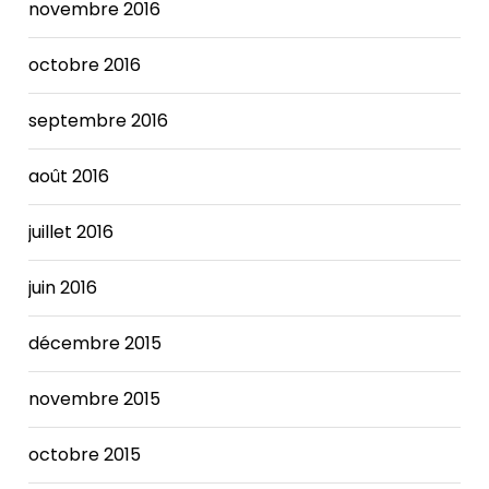
novembre 2016
octobre 2016
septembre 2016
août 2016
juillet 2016
juin 2016
décembre 2015
novembre 2015
octobre 2015