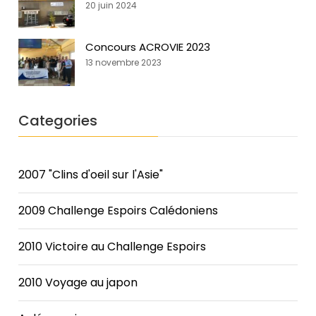
20 juin 2024
Concours ACROVIE 2023
13 novembre 2023
Categories
2007 "Clins d'oeil sur l'Asie"
2009 Challenge Espoirs Calédoniens
2010 Victoire au Challenge Espoirs
2010 Voyage au japon