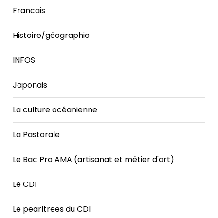
Francais
Histoire/géographie
INFOS
Japonais
La culture océanienne
La Pastorale
Le Bac Pro AMA (artisanat et métier d'art)
Le CDI
Le pearltrees du CDI