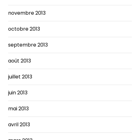
novembre 2013
octobre 2013
septembre 2013
août 2013
juillet 2013
juin 2013
mai 2013
avril 2013