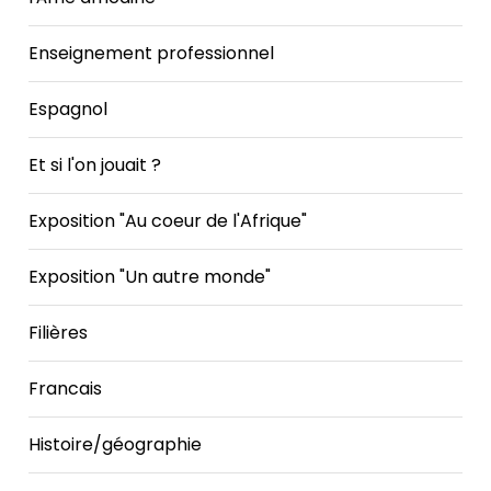
Enseignement professionnel
Espagnol
Et si l'on jouait ?
Exposition "Au coeur de l'Afrique"
Exposition "Un autre monde"
Filières
Francais
Histoire/géographie