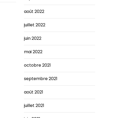
août 2022
juillet 2022
juin 2022
mai 2022
octobre 2021
septembre 2021
août 2021
juillet 2021