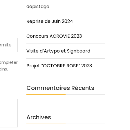
dépistage
Reprise de Juin 2024
Concours ACROVIE 2023
Visite d’Artypo et Signboard
compléter
Projet “OCTOBRE ROSE” 2023
ins.
Commentaires Récents
Archives