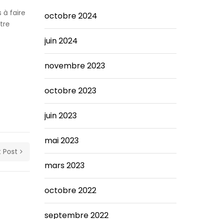
 à faire
octobre 2024
tre
juin 2024
novembre 2023
octobre 2023
juin 2023
mai 2023
 Post
mars 2023
octobre 2022
septembre 2022