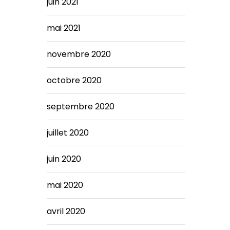
juin 2021
mai 2021
novembre 2020
octobre 2020
septembre 2020
juillet 2020
juin 2020
mai 2020
avril 2020