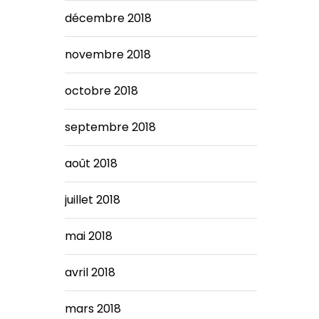
décembre 2018
novembre 2018
octobre 2018
septembre 2018
août 2018
juillet 2018
mai 2018
avril 2018
mars 2018