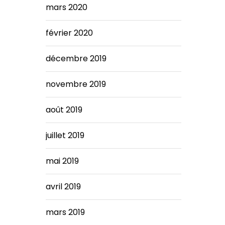
mars 2020
février 2020
décembre 2019
novembre 2019
août 2019
juillet 2019
mai 2019
avril 2019
mars 2019