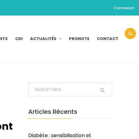
Connexion
NTS
CDI
ACTUALITÉS
PRONOTE
CONTACT
Articles Récents
ont
Diabète : sensibilisation et