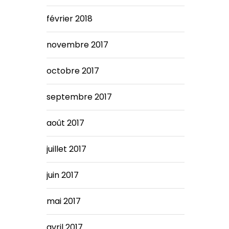
février 2018
novembre 2017
octobre 2017
septembre 2017
août 2017
juillet 2017
juin 2017
mai 2017
avril 2017