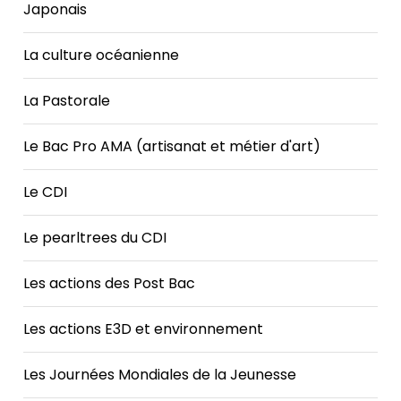
Japonais
La culture océanienne
La Pastorale
Le Bac Pro AMA (artisanat et métier d'art)
Le CDI
Le pearltrees du CDI
Les actions des Post Bac
Les actions E3D et environnement
Les Journées Mondiales de la Jeunesse