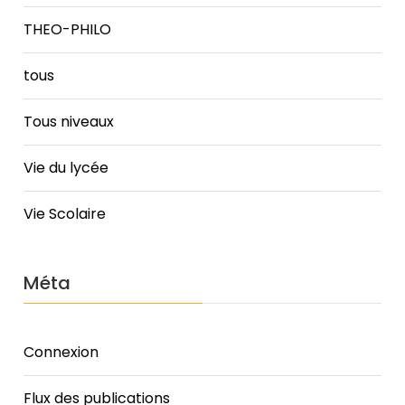
THEO-PHILO
tous
Tous niveaux
Vie du lycée
Vie Scolaire
Méta
Connexion
Flux des publications