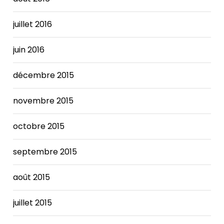
juillet 2016
juin 2016
décembre 2015
novembre 2015
octobre 2015
septembre 2015
août 2015
juillet 2015