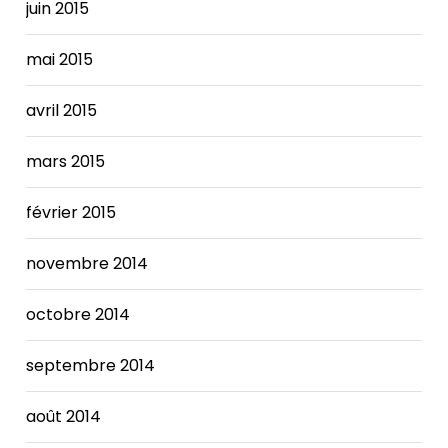
juin 2015
mai 2015
avril 2015
mars 2015
février 2015
novembre 2014
octobre 2014
septembre 2014
août 2014