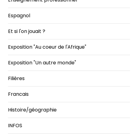
Espagnol
Et si l'on jouait ?
Exposition "Au coeur de l'Afrique"
Exposition "Un autre monde"
Filières
Francais
Histoire/géographie
INFOS