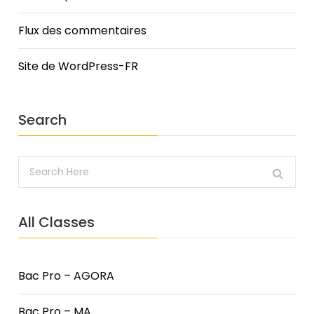
Flux des commentaires
Site de WordPress-FR
Search
All Classes
Bac Pro – AGORA
Bac Pro – MA