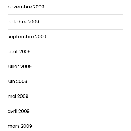
novembre 2009
octobre 2009
septembre 2009
août 2009
juillet 2009
juin 2009
mai 2009
avril 2009
mars 2009