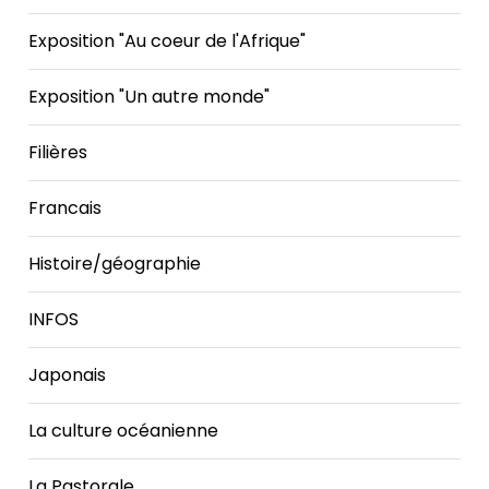
Exposition "Au coeur de l'Afrique"
Exposition "Un autre monde"
Filières
Francais
Histoire/géographie
INFOS
Japonais
La culture océanienne
La Pastorale