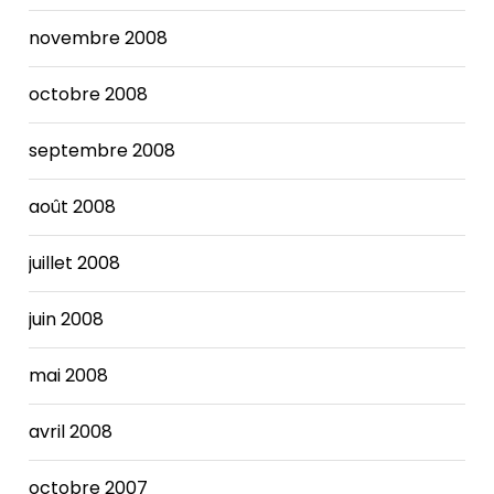
novembre 2008
octobre 2008
septembre 2008
août 2008
juillet 2008
juin 2008
mai 2008
avril 2008
octobre 2007