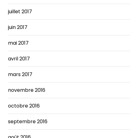
juillet 2017
juin 2017
mai 2017
avril 2017
mars 2017
novembre 2016
octobre 2016
septembre 2016
août 2016