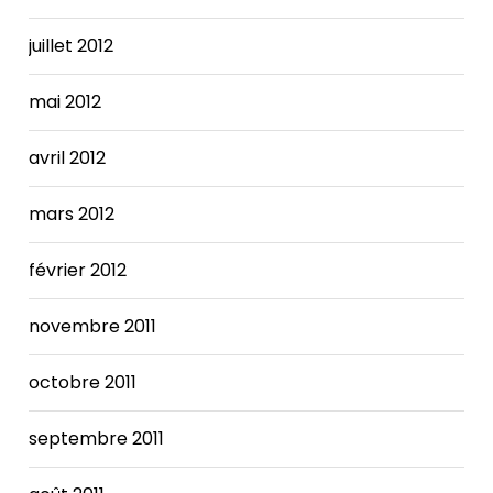
juillet 2012
mai 2012
avril 2012
mars 2012
février 2012
novembre 2011
octobre 2011
septembre 2011