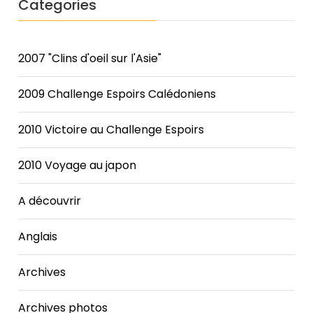
Categories
2007 "Clins d'oeil sur l'Asie"
2009 Challenge Espoirs Calédoniens
2010 Victoire au Challenge Espoirs
2010 Voyage au japon
A découvrir
Anglais
Archives
Archives photos