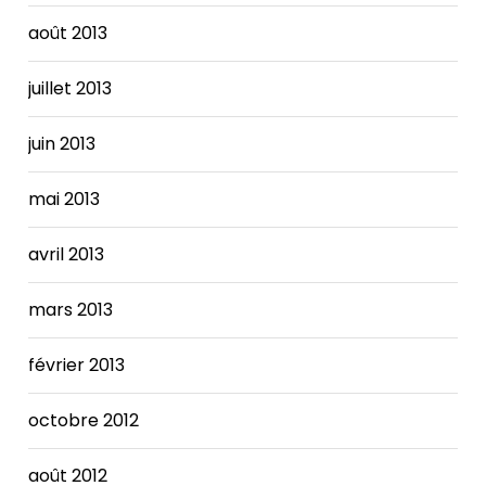
août 2013
juillet 2013
juin 2013
mai 2013
avril 2013
mars 2013
février 2013
octobre 2012
août 2012