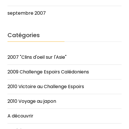
septembre 2007
Catégories
2007 "Clins d'oeil sur l'Asie"
2009 Challenge Espoirs Calédoniens
2010 Victoire au Challenge Espoirs
2010 Voyage au japon
A découvrir