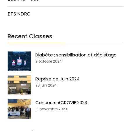
BTS NDRC
Recent Classes
Diabète : sensibilisation et dépistage
2 octobre 2024
Reprise de Juin 2024
20 juin 2024
Concours ACROVIE 2023
13 novembre 2023