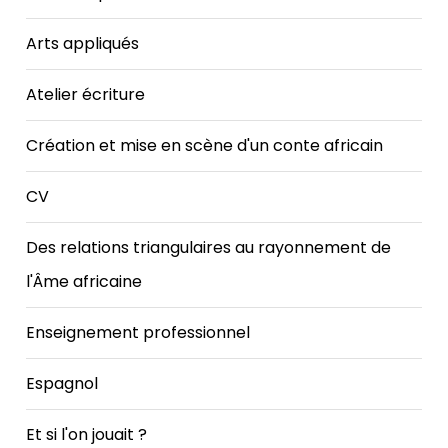
Arts appliqués
Atelier écriture
Création et mise en scène d'un conte africain
CV
Des relations triangulaires au rayonnement de
l'Âme africaine
Enseignement professionnel
Espagnol
Et si l'on jouait ?