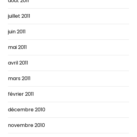
août 2011
juillet 2011
juin 2011
mai 2011
avril 2011
mars 2011
février 2011
décembre 2010
novembre 2010