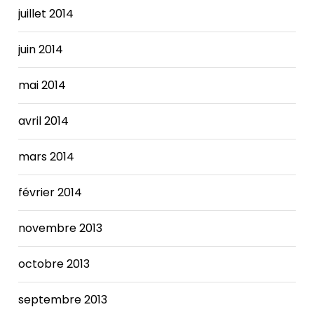
juillet 2014
juin 2014
mai 2014
avril 2014
mars 2014
février 2014
novembre 2013
octobre 2013
septembre 2013