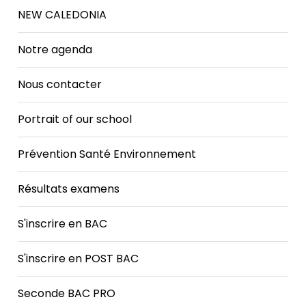
NEW CALEDONIA
Notre agenda
Nous contacter
Portrait of our school
Prévention Santé Environnement
Résultats examens
S'inscrire en BAC
S'inscrire en POST BAC
Seconde BAC PRO