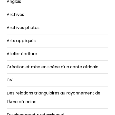
Anglais
Archives
Archives photos
Arts appliqués
Atelier écriture
Création et mise en scène d'un conte africain
CV
Des relations triangulaires au rayonnement de
l'Âme africaine
Enseignement professionnel