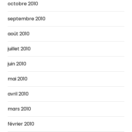
octobre 2010
septembre 2010
août 2010
juillet 2010
juin 2010
mai 2010
avril 2010
mars 2010
février 2010