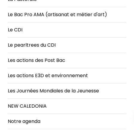
Le Bac Pro AMA (artisanat et métier d'art)
Le CDI
Le pearltrees du CDI
Les actions des Post Bac
Les actions E3D et environnement
Les Journées Mondiales de la Jeunesse
NEW CALEDONIA
Notre agenda