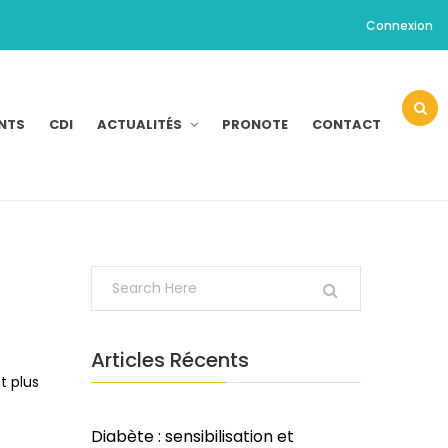
Connexion
NTS
CDI
ACTUALITÉS
PRONOTE
CONTACT
Articles Récents
t plus
Diabète : sensibilisation et