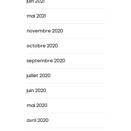
juin 2021
mai 2021
novembre 2020
octobre 2020
septembre 2020
juillet 2020
juin 2020
mai 2020
avril 2020