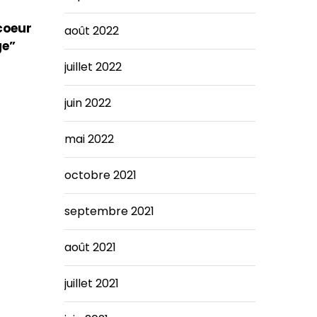
coeur
août 2022
ge”
juillet 2022
juin 2022
mai 2022
octobre 2021
septembre 2021
août 2021
juillet 2021