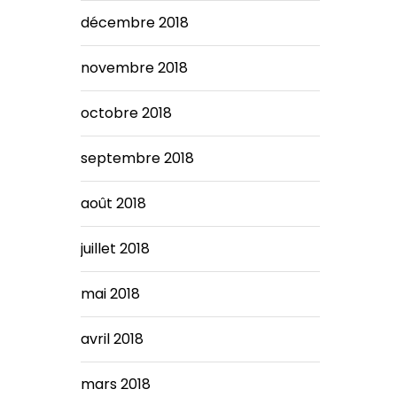
décembre 2018
novembre 2018
octobre 2018
septembre 2018
août 2018
juillet 2018
mai 2018
avril 2018
mars 2018