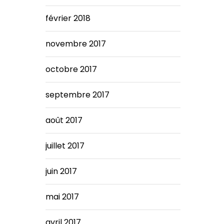
février 2018
novembre 2017
octobre 2017
septembre 2017
août 2017
juillet 2017
juin 2017
mai 2017
avril 2017