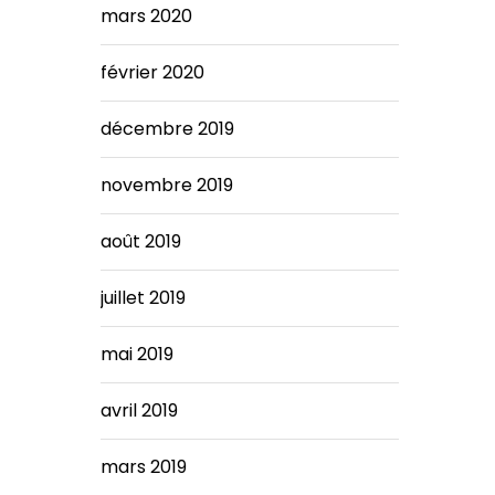
mars 2020
février 2020
décembre 2019
novembre 2019
août 2019
juillet 2019
mai 2019
avril 2019
mars 2019