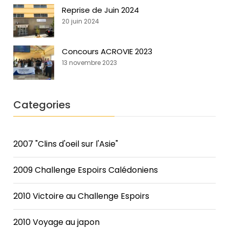
Reprise de Juin 2024
20 juin 2024
Concours ACROVIE 2023
13 novembre 2023
Categories
2007 "Clins d'oeil sur l'Asie"
2009 Challenge Espoirs Calédoniens
2010 Victoire au Challenge Espoirs
2010 Voyage au japon