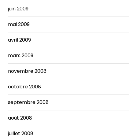
juin 2009
mai 2009
avril 2009
mars 2009
novembre 2008
octobre 2008
septembre 2008
août 2008
juillet 2008