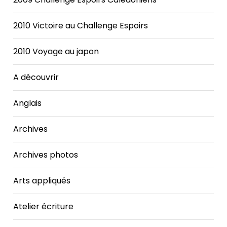
2010 Victoire au Challenge Espoirs
2010 Voyage au japon
A découvrir
Anglais
Archives
Archives photos
Arts appliqués
Atelier écriture