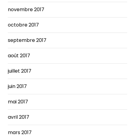
novembre 2017
octobre 2017
septembre 2017
août 2017
juillet 2017
juin 2017
mai 2017
avril 2017
mars 2017