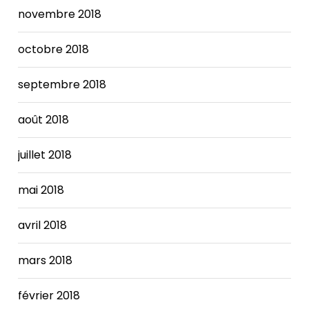
novembre 2018
octobre 2018
septembre 2018
août 2018
juillet 2018
mai 2018
avril 2018
mars 2018
février 2018