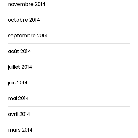
novembre 2014
octobre 2014
septembre 2014
août 2014
juillet 2014
juin 2014
mai 2014
avril 2014
mars 2014