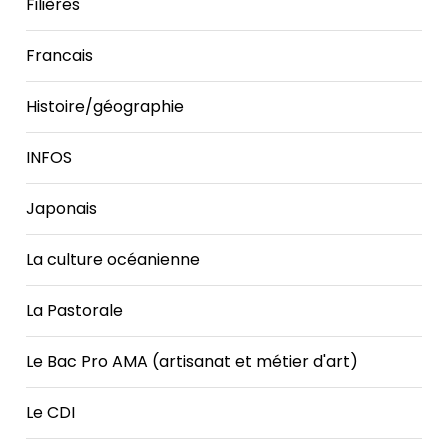
Filières
Francais
Histoire/géographie
INFOS
Japonais
La culture océanienne
La Pastorale
Le Bac Pro AMA (artisanat et métier d'art)
Le CDI