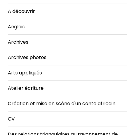
A découvrir
Anglais
Archives
Archives photos
Arts appliqués
Atelier écriture
Création et mise en scène d'un conte africain
CV
Des relations triangulaires au rayonnement de