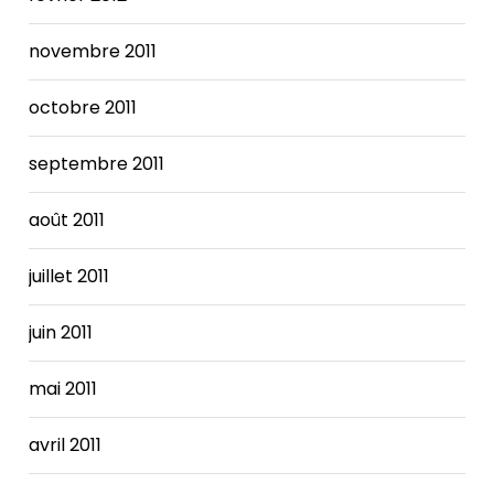
novembre 2011
octobre 2011
septembre 2011
août 2011
juillet 2011
juin 2011
mai 2011
avril 2011