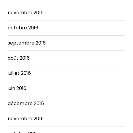
novembre 2016
octobre 2016
septembre 2016
août 2016
juillet 2016
juin 2016
décembre 2015
novembre 2015