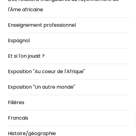
l'Âme africaine
Enseignement professionnel
Espagnol
Et si l'on jouait ?
Exposition "Au coeur de l'Afrique"
Exposition "Un autre monde"
Filières
Francais
Histoire/géographie