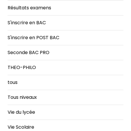
Résultats examens
S'inscrire en BAC
S'inscrire en POST BAC
Seconde BAC PRO
THEO-PHILO
tous
Tous niveaux
Vie du lycée
Vie Scolaire