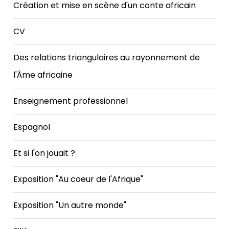
Création et mise en scène d'un conte africain
CV
Des relations triangulaires au rayonnement de
l'Âme africaine
Enseignement professionnel
Espagnol
Et si l'on jouait ?
Exposition "Au coeur de l'Afrique"
Exposition "Un autre monde"