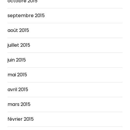
octobre 2015
septembre 2015
août 2015
juillet 2015
juin 2015
mai 2015
avril 2015
mars 2015
février 2015