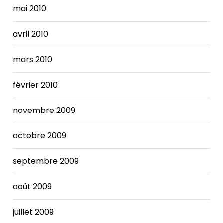
mai 2010
avril 2010
mars 2010
février 2010
novembre 2009
octobre 2009
septembre 2009
août 2009
juillet 2009