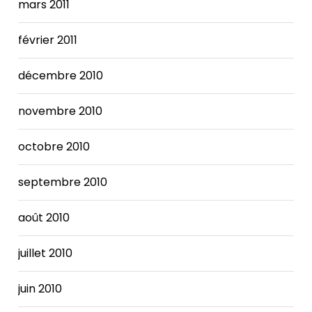
mars 2011
février 2011
décembre 2010
novembre 2010
octobre 2010
septembre 2010
août 2010
juillet 2010
juin 2010