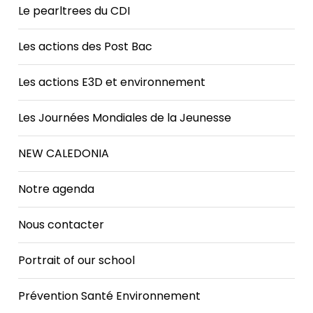
Le pearltrees du CDI
Les actions des Post Bac
Les actions E3D et environnement
Les Journées Mondiales de la Jeunesse
NEW CALEDONIA
Notre agenda
Nous contacter
Portrait of our school
Prévention Santé Environnement