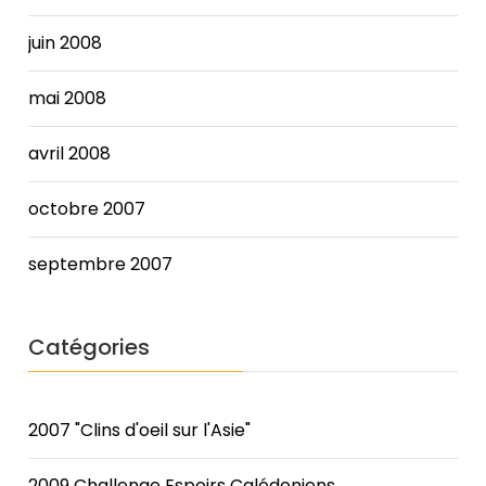
juin 2008
mai 2008
avril 2008
octobre 2007
septembre 2007
Catégories
2007 "Clins d'oeil sur l'Asie"
2009 Challenge Espoirs Calédoniens