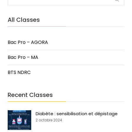
All Classes
Bac Pro – AGORA
Bac Pro – MA
BTS NDRC
Recent Classes
Diabète : sensibilisation et dépistage
2 octobre 2024