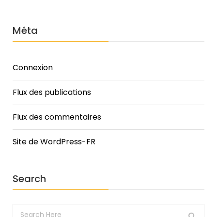
Méta
Connexion
Flux des publications
Flux des commentaires
Site de WordPress-FR
Search