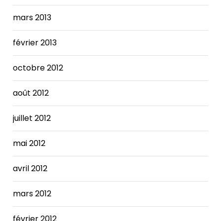
mars 2013
février 2013
octobre 2012
août 2012
juillet 2012
mai 2012
avril 2012
mars 2012
février 2012