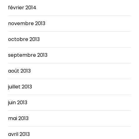
février 2014
novembre 2013
octobre 2013
septembre 2013
août 2013
juillet 2013
juin 2013
mai 2013
avril 2013