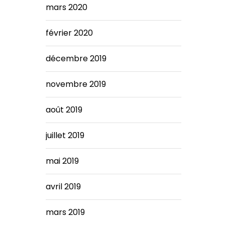
mars 2020
février 2020
décembre 2019
novembre 2019
août 2019
juillet 2019
mai 2019
avril 2019
mars 2019