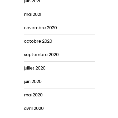
juin 2021
mai 2021
novembre 2020
octobre 2020
septembre 2020
juillet 2020
juin 2020
mai 2020
avril 2020