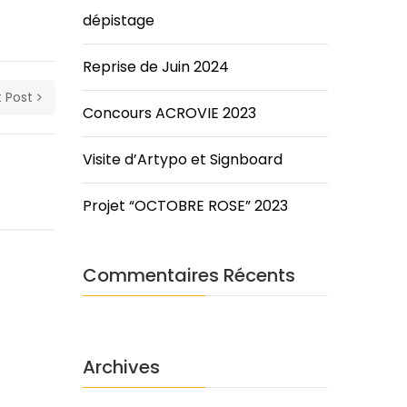
dépistage
Reprise de Juin 2024
 Post
Concours ACROVIE 2023
Visite d’Artypo et Signboard
Projet “OCTOBRE ROSE” 2023
Commentaires Récents
s
Archives