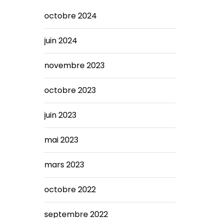
octobre 2024
juin 2024
novembre 2023
octobre 2023
juin 2023
mai 2023
mars 2023
octobre 2022
septembre 2022