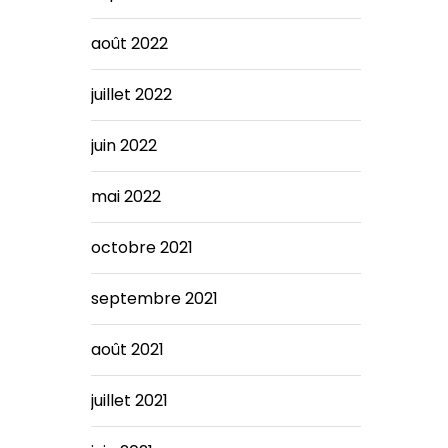
août 2022
juillet 2022
juin 2022
mai 2022
octobre 2021
septembre 2021
août 2021
juillet 2021