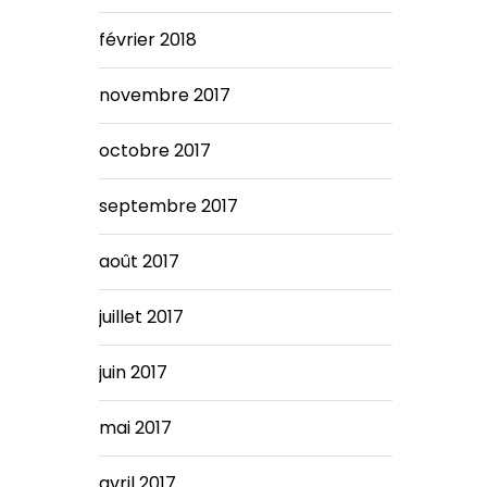
février 2018
novembre 2017
octobre 2017
septembre 2017
août 2017
juillet 2017
juin 2017
mai 2017
avril 2017