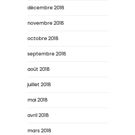
décembre 2018
novembre 2018
octobre 2018
septembre 2018
août 2018
juillet 2018
mai 2018
avril 2018
mars 2018