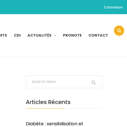
Connexion
NTS
CDI
ACTUALITÉS
PRONOTE
CONTACT
Articles Récents
Diabète : sensibilisation et