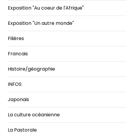
Exposition "Au coeur de l'Afrique"
Exposition "Un autre monde"
Filières
Francais
Histoire/géographie
INFOS
Japonais
La culture océanienne
La Pastorale