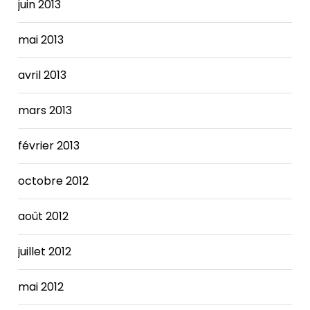
juin 2013
mai 2013
avril 2013
mars 2013
février 2013
octobre 2012
août 2012
juillet 2012
mai 2012