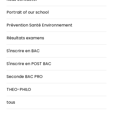
Portrait of our school
Prévention Santé Environnement
Résultats examens
S'inscrire en BAC
S'inscrire en POST BAC
Seconde BAC PRO
THEO-PHILO
tous