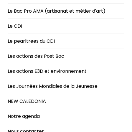
Le Bac Pro AMA (artisanat et métier d'art)
Le CDI
Le pearltrees du CDI
Les actions des Post Bac
Les actions E3D et environnement
Les Journées Mondiales de la Jeunesse
NEW CALEDONIA
Notre agenda
Nous contacter