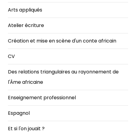
Arts appliqués
Atelier écriture
Création et mise en scène d'un conte africain
CV
Des relations triangulaires au rayonnement de
l'Âme africaine
Enseignement professionnel
Espagnol
Et si l'on jouait ?