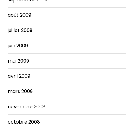
août 2009
juillet 2009
juin 2009
mai 2009
avril 2009
mars 2009
novembre 2008
octobre 2008