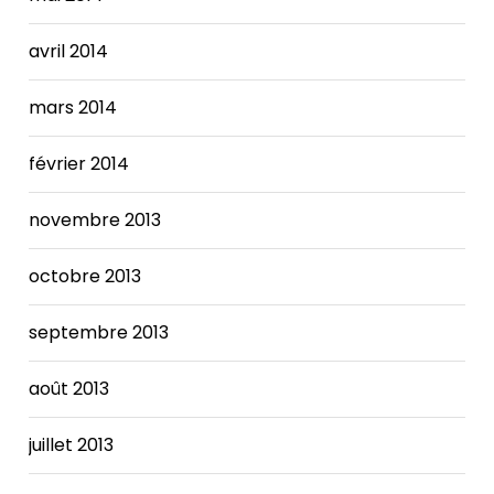
avril 2014
mars 2014
février 2014
novembre 2013
octobre 2013
septembre 2013
août 2013
juillet 2013