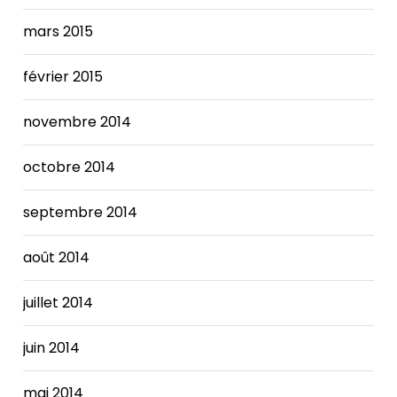
mars 2015
février 2015
novembre 2014
octobre 2014
septembre 2014
août 2014
juillet 2014
juin 2014
mai 2014