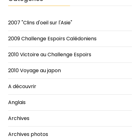
2007 "Clins d'oeil sur l'Asie"
2009 Challenge Espoirs Calédoniens
2010 Victoire au Challenge Espoirs
2010 Voyage au japon
A découvrir
Anglais
Archives
Archives photos