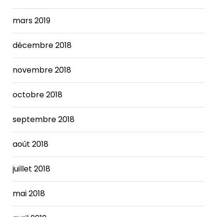
mars 2019
décembre 2018
novembre 2018
octobre 2018
septembre 2018
août 2018
juillet 2018
mai 2018