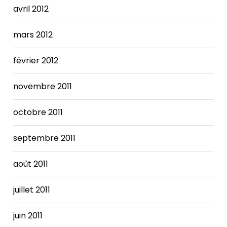
avril 2012
mars 2012
février 2012
novembre 2011
octobre 2011
septembre 2011
août 2011
juillet 2011
juin 2011