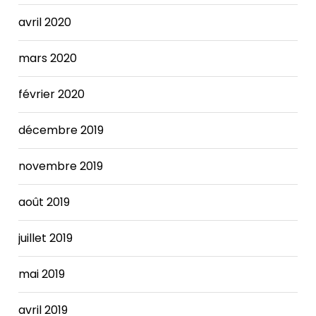
avril 2020
mars 2020
février 2020
décembre 2019
novembre 2019
août 2019
juillet 2019
mai 2019
avril 2019