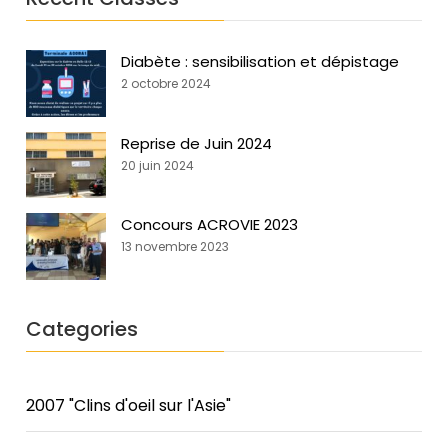
Diabète : sensibilisation et dépistage
2 octobre 2024
Reprise de Juin 2024
20 juin 2024
Concours ACROVIE 2023
13 novembre 2023
Categories
2007 "Clins d'oeil sur l'Asie"