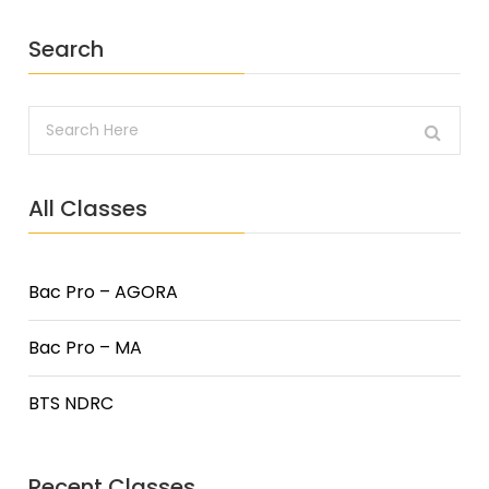
Search
All Classes
Bac Pro – AGORA
Bac Pro – MA
BTS NDRC
Recent Classes