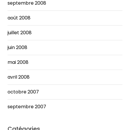
septembre 2008
août 2008
juillet 2008
juin 2008
mai 2008
avril 2008
octobre 2007
septembre 2007
Catégories