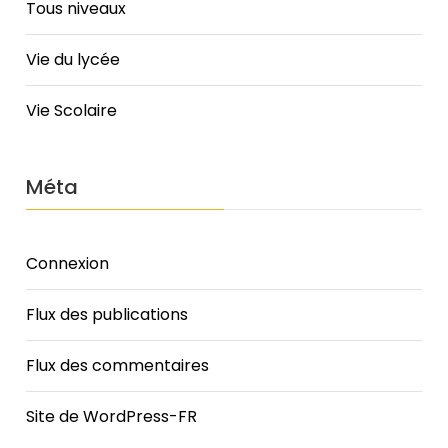
Tous niveaux
Vie du lycée
Vie Scolaire
Méta
Connexion
Flux des publications
Flux des commentaires
Site de WordPress-FR