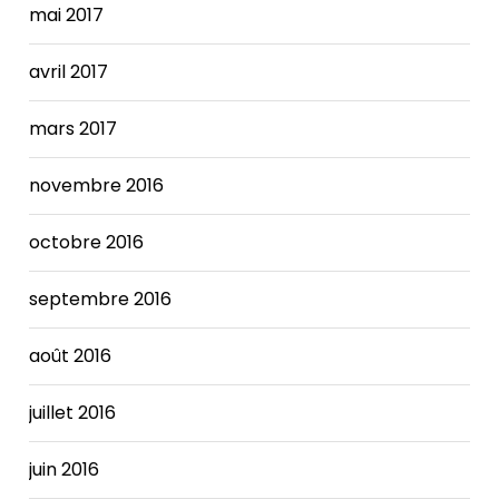
mai 2017
avril 2017
mars 2017
novembre 2016
octobre 2016
septembre 2016
août 2016
juillet 2016
juin 2016