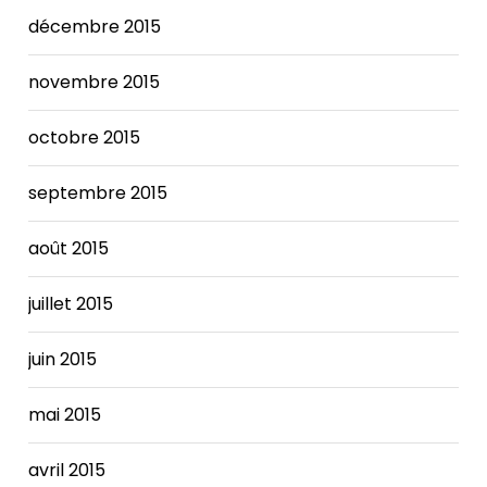
décembre 2015
novembre 2015
octobre 2015
septembre 2015
août 2015
juillet 2015
juin 2015
mai 2015
avril 2015