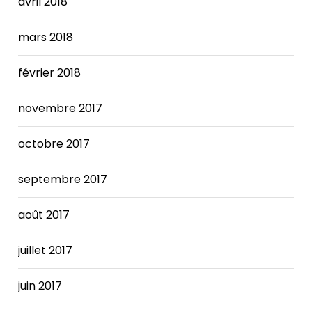
avril 2018
mars 2018
février 2018
novembre 2017
octobre 2017
septembre 2017
août 2017
juillet 2017
juin 2017