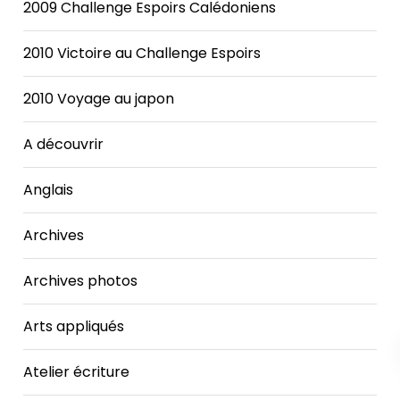
2009 Challenge Espoirs Calédoniens
2010 Victoire au Challenge Espoirs
2010 Voyage au japon
A découvrir
Anglais
Archives
Archives photos
Arts appliqués
Atelier écriture