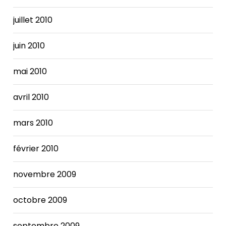
juillet 2010
juin 2010
mai 2010
avril 2010
mars 2010
février 2010
novembre 2009
octobre 2009
septembre 2009